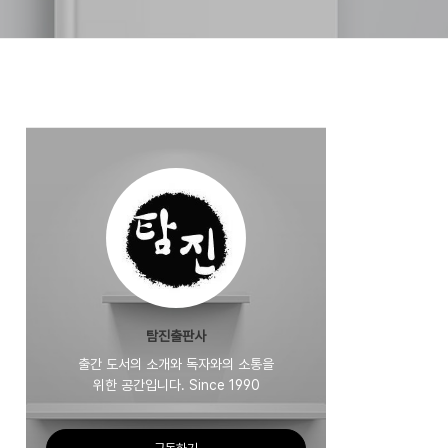
탐진출판사
출간 도서의 소개와 독자와의 소통을
위한 공간입니다. Since 1990