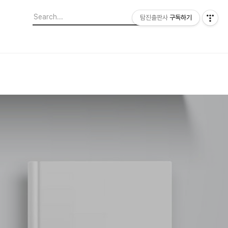
탐진출판사
구독하기