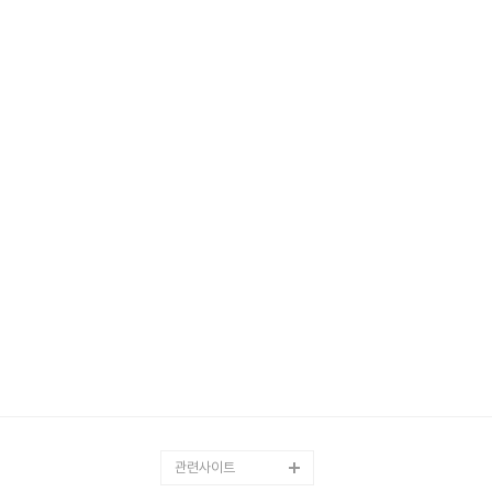
관련사이트