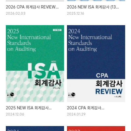
2026 CPA 회계감사 REVIEW
2026 NEW ISA 회계감사 (13판)
(11판) (노준화)
(노준화)
2026.02.03
2025.12.16
2025 NEW ISA 회계감사
2024 CPA 회계감사
(전면개정판) (12판) (노준화)
REVIEW(9판) (노준화)
2024.12.06
2024.01.29